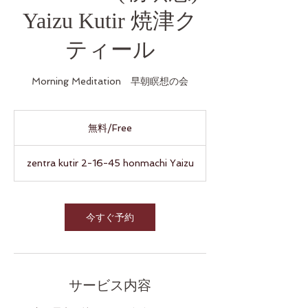
Yaizu Kutir 焼津ク
ティール
Morning Meditation 早朝瞑想の会
無
料/Free
無料/Free
zentra kutir 2-16-45 honmachi Yaizu
今すぐ予約
サービス内容