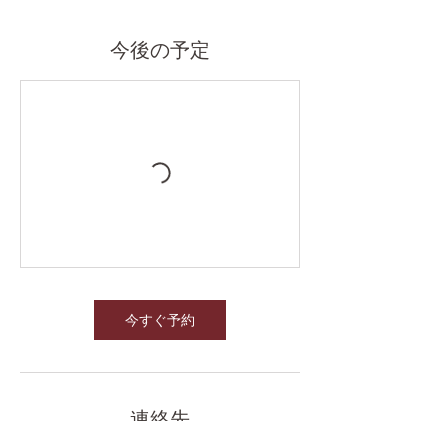
今後の予定
今すぐ予約
連絡先