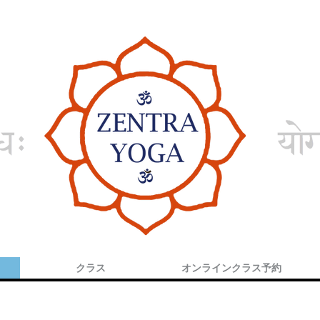
クラス
オンラインクラス予約