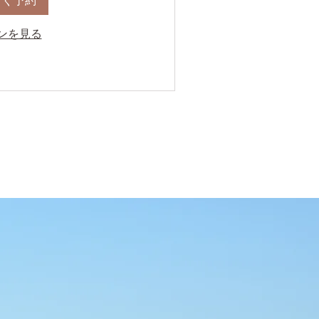
すぐ予約
ンを見る