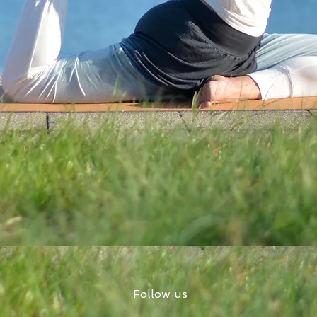
Follow us