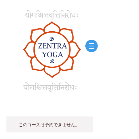
このコースは予約できません。