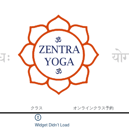
クラス
オンラインクラス予約
Widget Didn’t Load