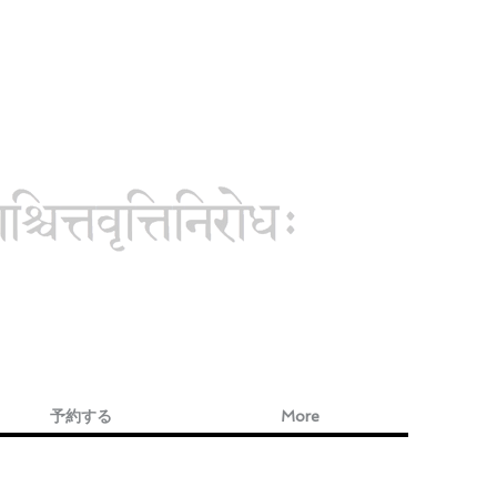
予約する
More