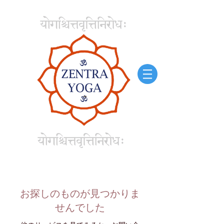
お探しのものが見つかりま
せんでした