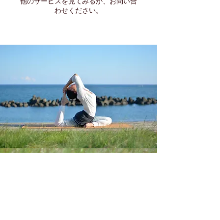
他のサービスを見てみるか、お問い合
わせください。
Follow us