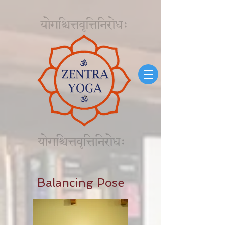
Balancing Pose