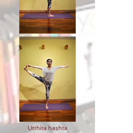
Utthita hashta