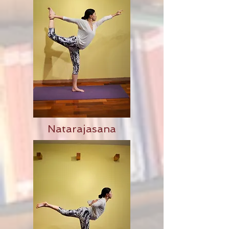
Natarajasana