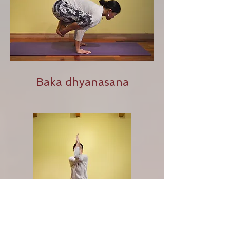
Baka dhyanasana