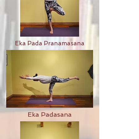
Eka Pada Pranamasana
Eka Padasana