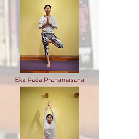
Eka Pada Pranamasana