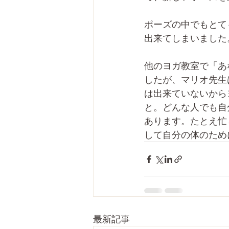
ポーズの中でもとて
出来てしまいました
他のヨガ教室で「あ
したが、マリオ先生
は出来ていないから
と。どんな人でも自
あります。たとえ忙
して自分の体のため
最新記事