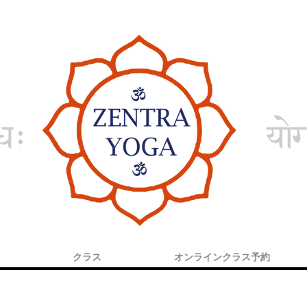
クラス
オンラインクラス予約