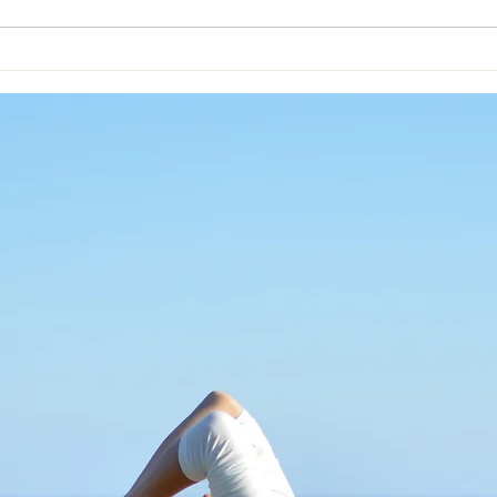
6月
らせ