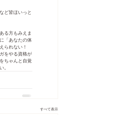
など皆ほいっと
ある方もみえま
に「あなたの体
えられない！
ガをやる資格が
をちゃんと自覚
い。
すべて表示