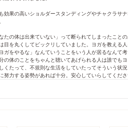
も効果の高いショルダースタンディングやチャクラサナ
。
なたの体は出来ていない」って断られてしまったことの
は目を丸くしてビックリしていました。ヨガを教える人
ヨガをやるな」なんていうことをいう人が居るなんて考
分の体のことをちゃんと聴いてあげられる人は誰でもヨ
しくたって、不規則な生活をしていたってそういう状況
に努力する姿勢があれば十分。安心していらしてくださ